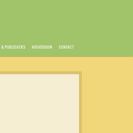
B & PUBLICATIES
HOEVEBOUW
CONTACT